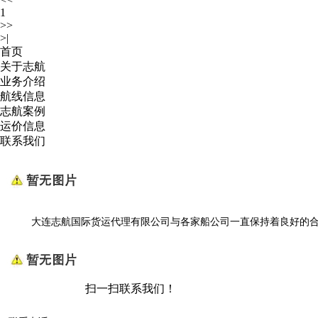
1
>>
>|
首页
关于志航
业务介绍
航线信息
志航案例
运价信息
联系我们
大连志航国际货运代理有限公司与各家船公司一直保持着良好的合作
扫一扫联系我们！