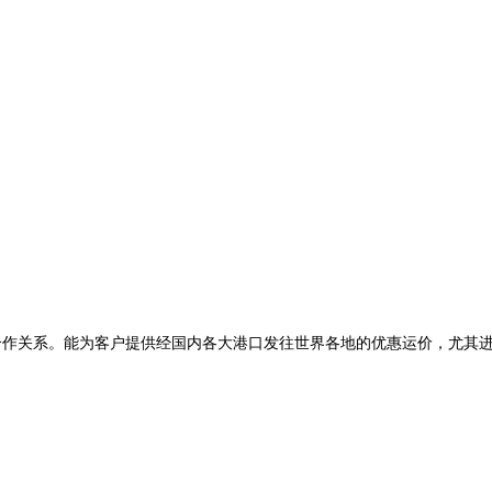
关系。能为客户提供经国内各大港口发往世界各地的优惠运价，尤其进