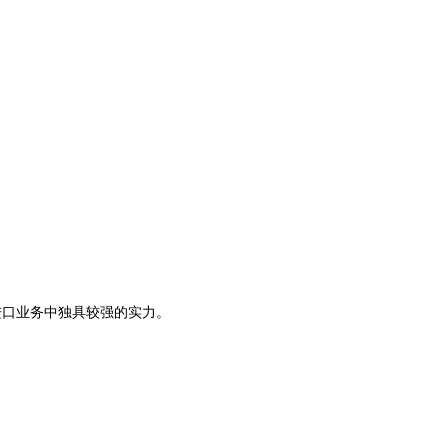
口业务中独具较强的实力。