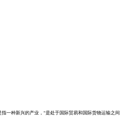
运代理是指一种新兴的产业，“是处于国际贸易和国际货物运输之间