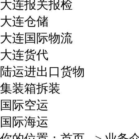
大连报关报检
大连仓储
大连国际物流
大连货代
陆运进出口货物
集装箱拆装
国际空运
国际海运
你的位置：
首页
- >
业务