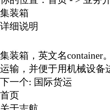
集装箱
详细说明
集装箱
，英文名contai
运输
，并便于用机械设备
下一个:
国际货运
首页
关于志航