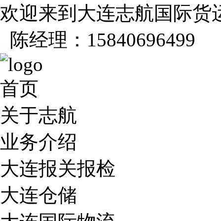
欢迎来到大连志航国际货
陈经理：15840696499
首页
关于志航
业务介绍
大连报关报检
大连仓储