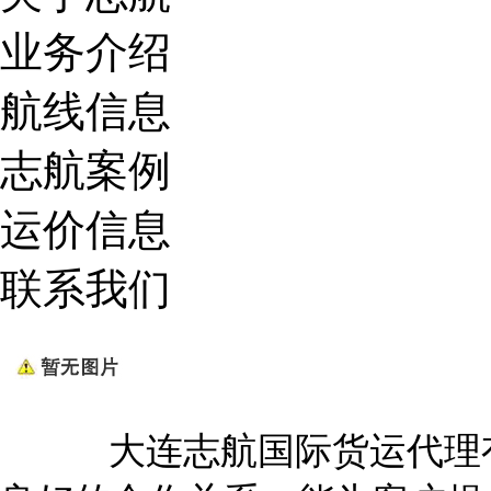
业务介绍
航线信息
志航案例
运价信息
联系我们
大连志航国际货运代理有