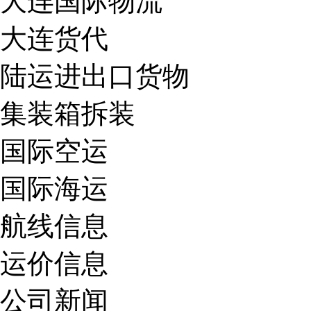
大连国际物流
大连货代
陆运进出口货物
集装箱拆装
国际空运
国际海运
航线信息
运价信息
公司新闻