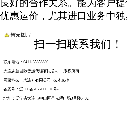
良好的合作关系。能为客户提
优惠运价，尤其进口业务中独
扫一扫联系我们！
联系电话：0411-65853390
大连志航国际货运代理有限公司 版权所有
网聚科技（大连）有限公司
技术支持
备案号：
辽ICP备2022000516号-1
地址：辽宁省大连市中山区星光耀广场3号楼3402