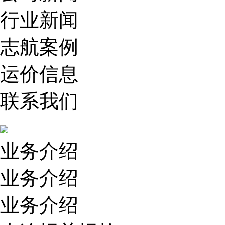
行业新闻
志航案例
运价信息
联系我们
业务介绍
业务介绍
业务介绍