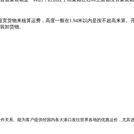
就按超宽货物来核算运费，高度一般在1.94米以内是按不超高来
装卸货物。
关系。能为客户提供经国内各大港口发往世界各地的优惠运价，尤其进